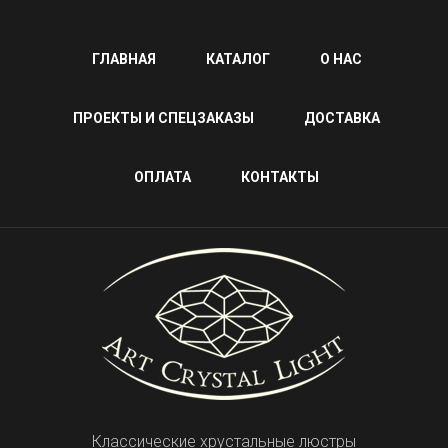
ГЛАВНАЯ
КАТАЛОГ
О НАС
ПРОЕКТЫ И СПЕЦЗАКАЗЫ
ДОСТАВКА
ОПЛАТА
КОНТАКТЫ
Классические хрустальные люстры