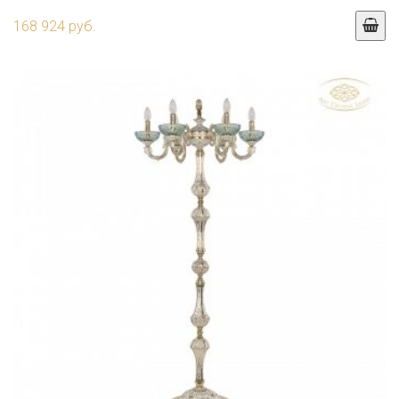
168 924 руб.