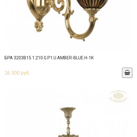
БРА 3203B15.1.210.G.P1.U.AMBER-BLUE.H-1K
26 300 руб.