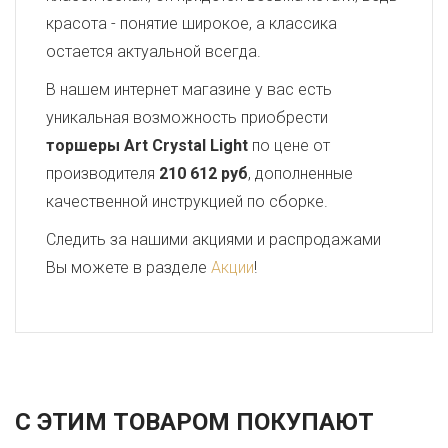
красота - понятие широкое, а классика
остается актуальной всегда.
В нашем интернет магазине у вас есть
уникальная возможность приобрести
торшеры Art Crystal Light
по цене от
производителя
210 612 руб
, дополненные
качественной инструкцией по сборке.
Следить за нашими акциями и распродажами
Вы можете в разделе
Акции
!
С ЭТИМ ТОВАРОМ ПОКУПАЮТ