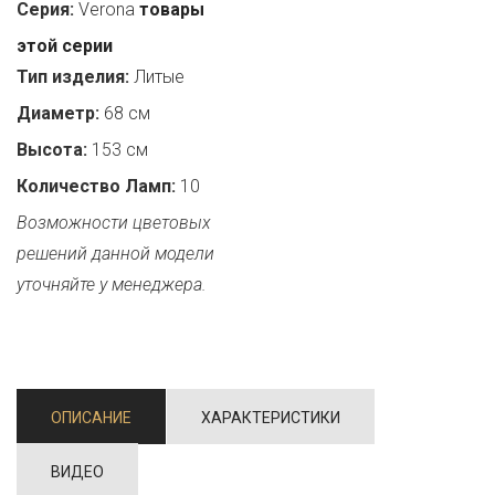
Серия:
Verona
товары
этой серии
Тип изделия:
Литые
Диаметр:
68 см
Высота:
153 см
Количество Ламп:
10
Возможности цветовых
решений данной модели
уточняйте у менеджера.
ОПИСАНИЕ
ХАРАКТЕРИСТИКИ
ВИДЕО