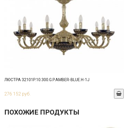
ЛЮСТРА 32101P.10.300.G.P.AMBER-BLUE.H-1J
276 152 руб.
ПОХОЖИЕ ПРОДУКТЫ