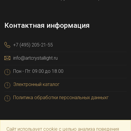
Контактная информация
+7 (495) 205-21-55
info@artcrystallight.ru
Пон - Пт: 09.00 до 18.00
Электронный каталог
Политика обработки персональных данныхг
Сайт использует cookie с целью анализа поведения