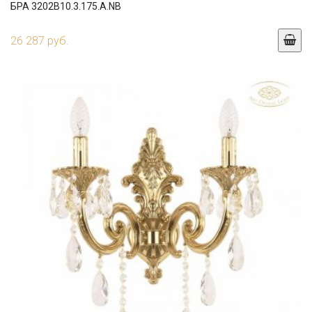
БРА 3202B10.3.175.A.NB
26 287 руб.