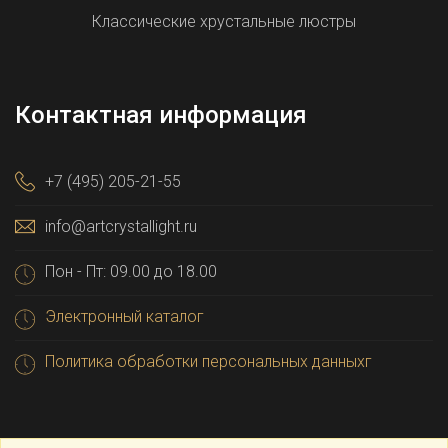
Классические хрустальные люстры
Контактная информация
+7 (495) 205-21-55
info@artcrystallight.ru
Пон - Пт: 09.00 до 18.00
Электронный каталог
Политика обработки персональных данныхг