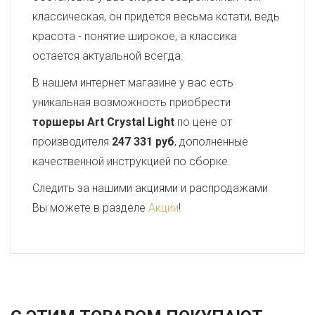
классическая, он придется весьма кстати, ведь
красота - понятие широкое, а классика
остается актуальной всегда.
В нашем интернет магазине у вас есть
уникальная возможность приобрести
торшеры Art Crystal Light
по цене от
производителя
247 331 руб
, дополненные
качественной инструкцией по сборке.
Следить за нашими акциями и распродажами
Вы можете в разделе
Акции
!