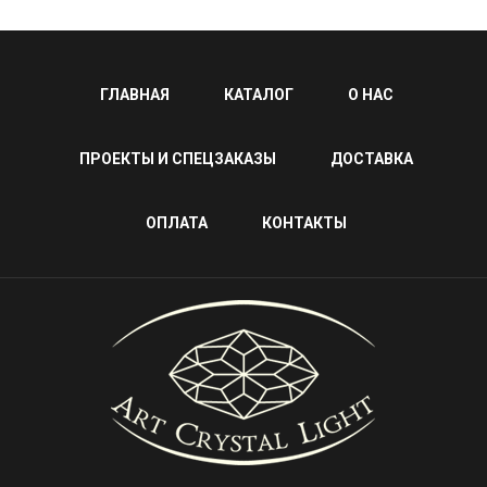
ГЛАВНАЯ
КАТАЛОГ
О НАС
ПРОЕКТЫ И СПЕЦЗАКАЗЫ
ДОСТАВКА
ОПЛАТА
КОНТАКТЫ