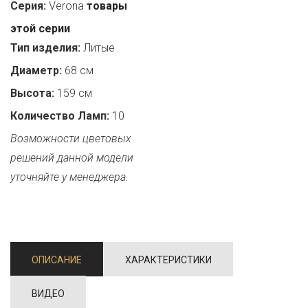
Серия:
Verona
товары
этой серии
Тип изделия:
Литые
Диаметр:
68 см
Высота:
159 см
Количество Ламп:
10
Возможности цветовых
решений данной модели
уточняйте у менеджера.
ОПИСАНИЕ
ХАРАКТЕРИСТИКИ
ВИДЕО