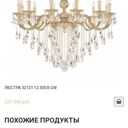
ЛЮСТРА 32101.12.300.B.GW
225 343 руб.
ПОХОЖИЕ ПРОДУКТЫ