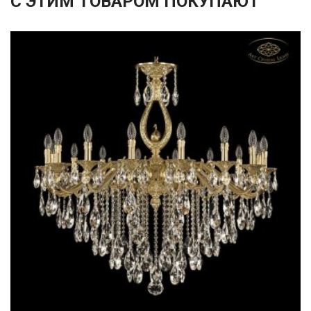
С ЭТИМ ТОВАРОМ ПОКУПАЮТ