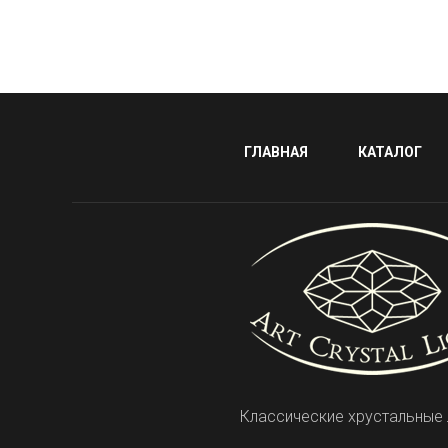
ГЛАВНАЯ
КАТАЛОГ
Классические хрустальные