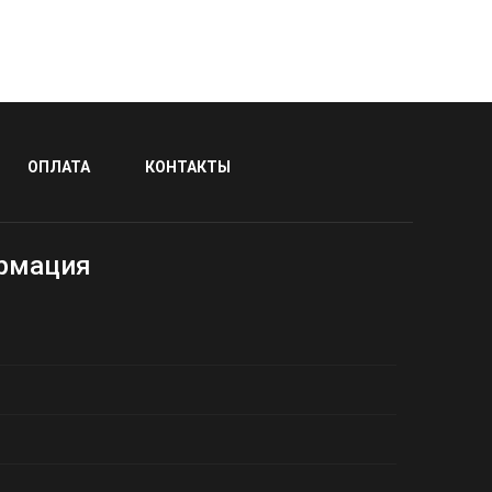
ОПЛАТА
КОНТАКТЫ
рмация