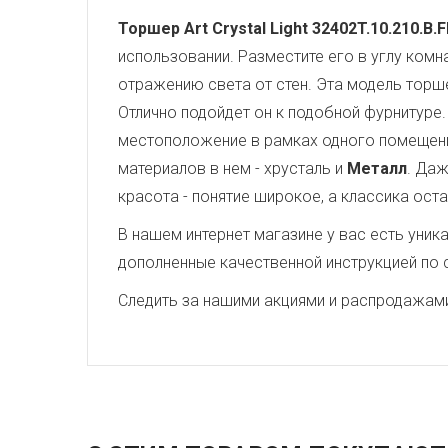
Торшер Art Crystal Light 32402T.10.210.B.
использовании. Разместите его в углу комн
отражению света от стен. Эта модель торш
Отлично подойдет он к подобной фурнитуре
местоположение в рамках одного помещения
материалов в нем - хрусталь и
Металл
. Даж
красота - понятие широкое, а классика оста
В нашем интернет магазине у вас есть уни
дополненные качественной инструкцией по 
Следить за нашими акциями и распродажам