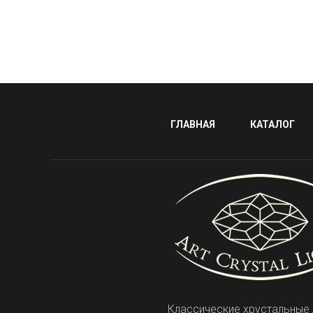
ГЛАВНАЯ
КАТАЛОГ
Классические хрустальные