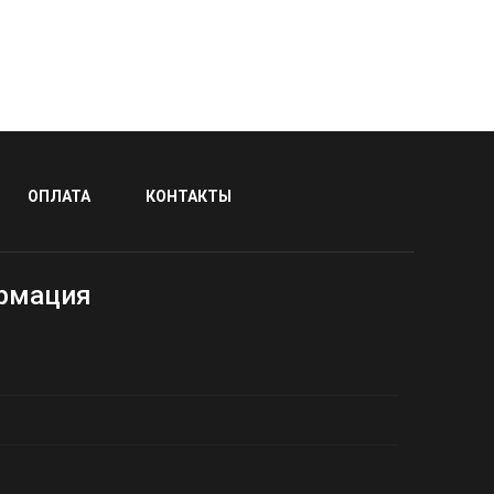
ОПЛАТА
КОНТАКТЫ
рмация