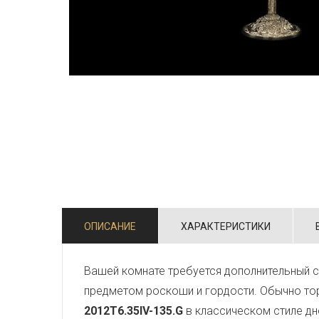
ОПИСАНИЕ
ХАРАКТЕРИСТИКИ
Вашей комнате требуется дополнительный 
предметом роскоши и гордости. Обычно тор
2012T6.35IV-135.G
в классическом стиле дн