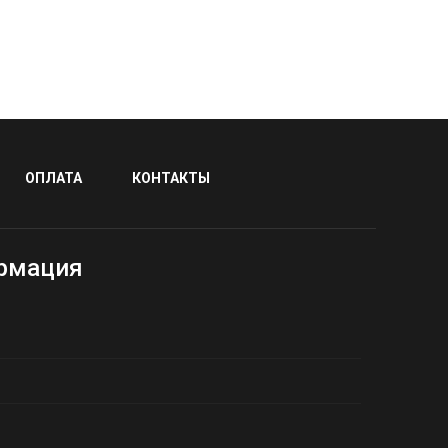
ОПЛАТА
КОНТАКТЫ
рмация