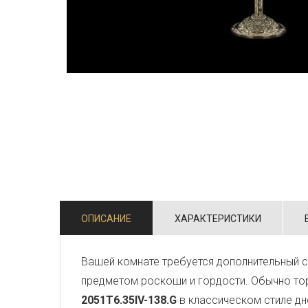
ОПИСАНИЕ
ХАРАКТЕРИСТИКИ
Вашей комнате требуется дополнительный 
предметом роскоши и гордости. Обычно тор
2051T6.35IV-138.G
в классическом стиле дн