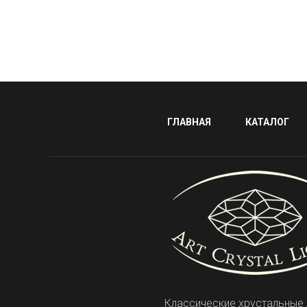
ГЛАВНАЯ
КАТАЛОГ
Классические хрустальные