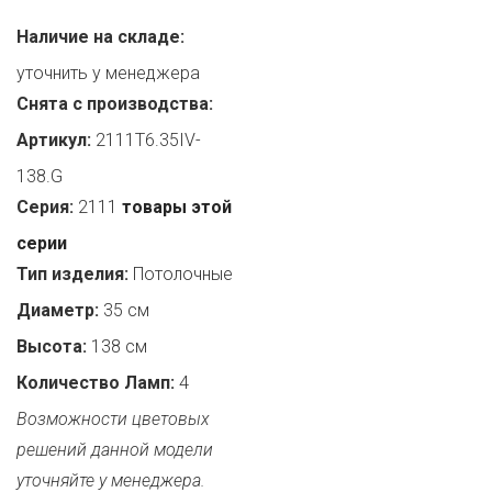
Наличие на складе:
уточнить у менеджера
Снята с производства:
Артикул:
2111T6.35IV-
138.G
Серия:
2111
товары этой
серии
Тип изделия:
Потолочные
Диаметр:
35 см
Высота:
138 см
Количество Ламп:
4
Возможности цветовых
решений данной модели
уточняйте у менеджера.