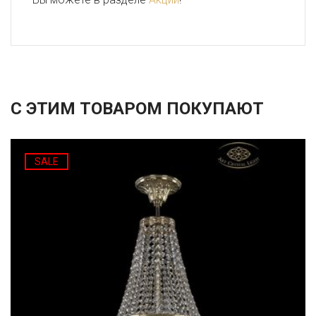
С ЭТИМ ТОВАРОМ ПОКУПАЮТ
SALE