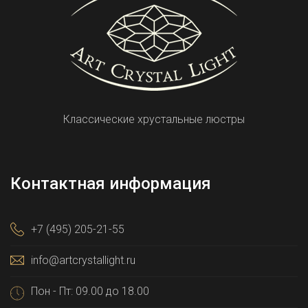
Классические хрустальные люстры
Контактная информация
+7 (495) 205-21-55
info@artcrystallight.ru
Пон - Пт: 09.00 до 18.00