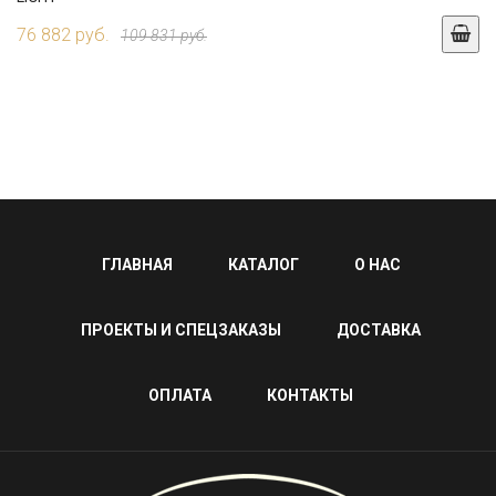
76 882 руб.
109 831 руб.
ГЛАВНАЯ
КАТАЛОГ
О НАС
ПРОЕКТЫ И СПЕЦЗАКАЗЫ
ДОСТАВКА
ОПЛАТА
КОНТАКТЫ