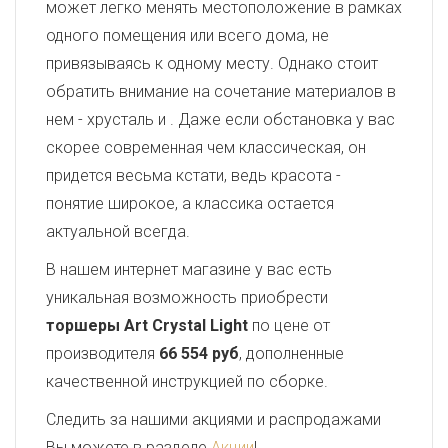
может легко менять местоположение в рамках
одного помещения или всего дома, не
привязываясь к одному месту. Однако стоит
обратить внимание на сочетание материалов в
нем - хрусталь и
. Даже если обстановка у вас
скорее современная чем классическая, он
придется весьма кстати, ведь красота -
понятие широкое, а классика остается
актуальной всегда.
В нашем интернет магазине у вас есть
уникальная возможность приобрести
торшеры Art Crystal Light
по цене от
производителя
66 554 руб
, дополненные
качественной инструкцией по сборке.
Следить за нашими акциями и распродажами
Вы можете в разделе
Акции
!