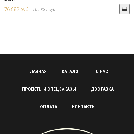
76 882 руб.
109 831 руб.
ГЛАВНАЯ
КАТАЛОГ
О НАС
ПРОЕКТЫ И СПЕЦЗАКАЗЫ
ДОСТАВКА
ОПЛАТА
КОНТАКТЫ