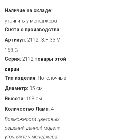
Наличие на складе:
уточнить у менеджера
Снята с производства:
Артикул:
2112T3.H.35IV-
168.G
Серия:
2112
товары этой
серии
Тип изделия:
Потолочные
Диаметр:
35 см
Высота:
168 см
Количество Ламп:
4
Возможности цветовых
решений данной модели
уточняйте у менеджера.