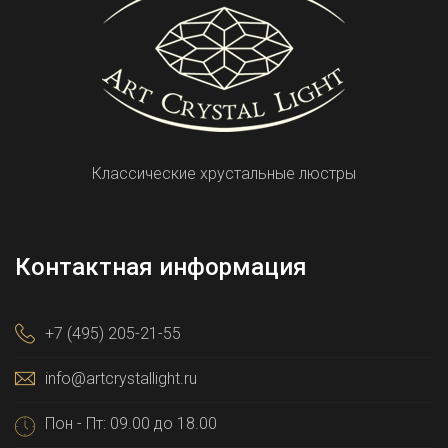
Классические хрустальные люстры
Контактная информация
+7 (495) 205-21-55
info@artcrystallight.ru
Пон - Пт: 09.00 до 18.00