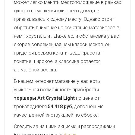
может легко менять местоположение в рамках
одного помещения или всего дома, не
привязываясь к одному месту. Однако стоит
обратить внимание на сочетание материалов в
нем - хрусталь и
. Даже если обстановка у вас
скорее современная чем классическая, он
придется весьма кстати, ведь красота -
понятие широкое, а классика остается
актуальной всегда.
В нашем интернет магазине у вас есть
уникальная возможность приобрести
торшеры Art Crystal Light
по цене от
производителя
54 418 руб
, дополненные
качественной инструкцией по сборке.
Следить за нашими акциями и распродажами
Вы можете в разделе
Акции
!