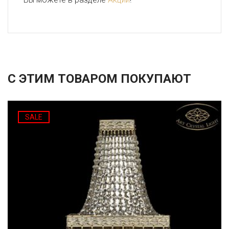
С ЭТИМ ТОВАРОМ ПОКУПАЮТ
SALE