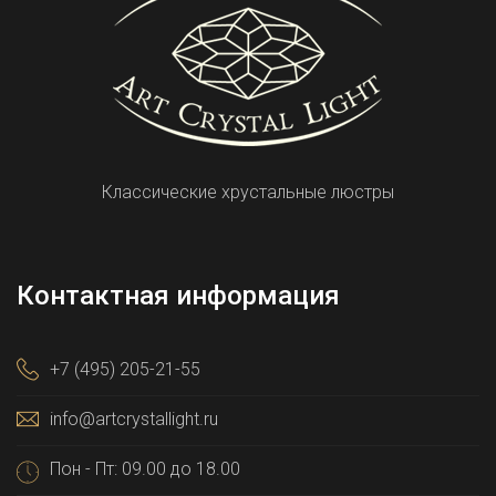
Классические хрустальные люстры
Контактная информация
+7 (495) 205-21-55
info@artcrystallight.ru
Пон - Пт: 09.00 до 18.00