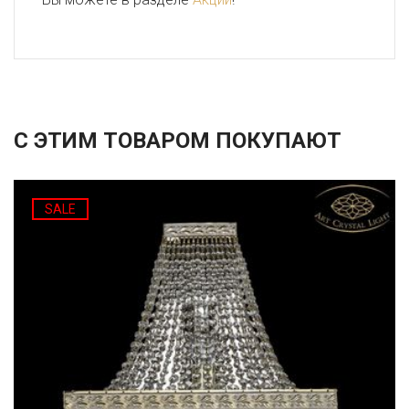
С ЭТИМ ТОВАРОМ ПОКУПАЮТ
SALE