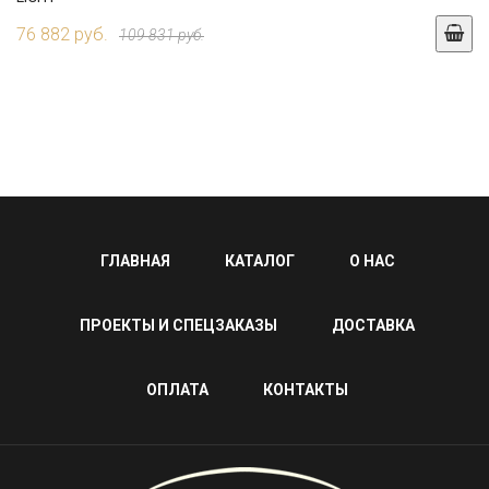
76 882 руб.
109 831 руб.
ГЛАВНАЯ
КАТАЛОГ
О НАС
ПРОЕКТЫ И СПЕЦЗАКАЗЫ
ДОСТАВКА
ОПЛАТА
КОНТАКТЫ