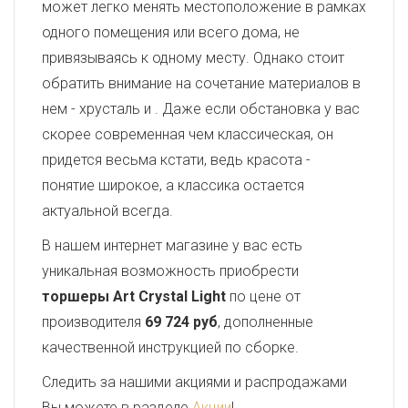
может легко менять местоположение в рамках
одного помещения или всего дома, не
привязываясь к одному месту. Однако стоит
обратить внимание на сочетание материалов в
нем - хрусталь и
. Даже если обстановка у вас
скорее современная чем классическая, он
придется весьма кстати, ведь красота -
понятие широкое, а классика остается
актуальной всегда.
В нашем интернет магазине у вас есть
уникальная возможность приобрести
торшеры Art Crystal Light
по цене от
производителя
69 724 руб
, дополненные
качественной инструкцией по сборке.
Следить за нашими акциями и распродажами
Вы можете в разделе
Акции
!