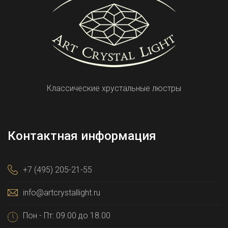
Классические хрустальные люстры
Контактная информация
+7 (495) 205-21-55
info@artcrystallight.ru
Пон - Пт: 09.00 до 18.00