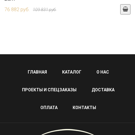
76 882 руб.
109 831 руб.
ГЛАВНАЯ
КАТАЛОГ
О НАС
ПРОЕКТЫ И СПЕЦЗАКАЗЫ
ДОСТАВКА
ОПЛАТА
КОНТАКТЫ