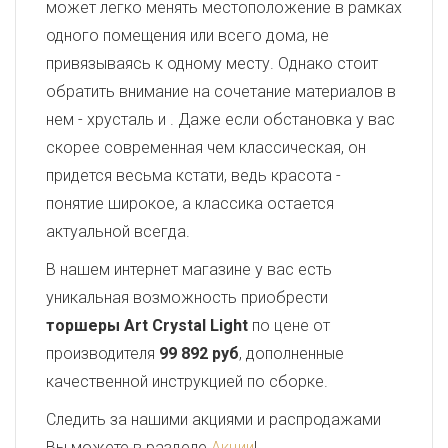
может легко менять местоположение в рамках
одного помещения или всего дома, не
привязываясь к одному месту. Однако стоит
обратить внимание на сочетание материалов в
нем - хрусталь и
. Даже если обстановка у вас
скорее современная чем классическая, он
придется весьма кстати, ведь красота -
понятие широкое, а классика остается
актуальной всегда.
В нашем интернет магазине у вас есть
уникальная возможность приобрести
торшеры Art Crystal Light
по цене от
производителя
99 892 руб
, дополненные
качественной инструкцией по сборке.
Следить за нашими акциями и распродажами
Вы можете в разделе
Акции
!