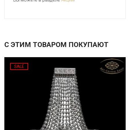
С ЭТИМ ТОВАРОМ ПОКУПАЮТ
SALE