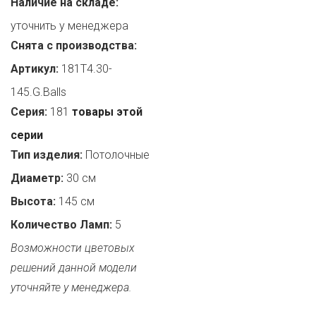
Наличие на складе:
уточнить у менеджера
Снята с производства:
Артикул:
181T4.30-
145.G.Balls
Серия:
181
товары этой
серии
Тип изделия:
Потолочные
Диаметр:
30 см
Высота:
145 см
Количество Ламп:
5
Возможности цветовых
решений данной модели
уточняйте у менеджера.