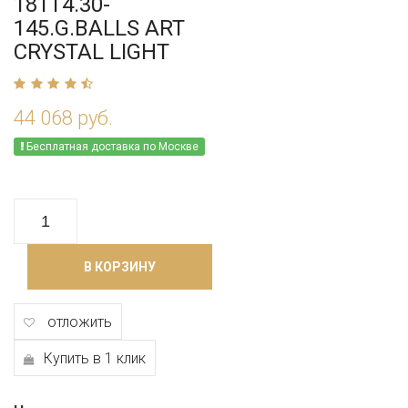
181T4.30-
145.G.BALLS ART
CRYSTAL LIGHT
44 068 руб.
Бесплатная доставка по Москве
В КОРЗИНУ
отложить
Купить в 1 клик