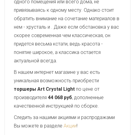
одного помещения или всего дома, не
привязываясь к одному месту. Однако стоит
обратить внимание на сочетание материалов в
нем - хрусталь и
. Даже если обстановка у вас
скорее современная чем классическая, он
придется весьма кстати, ведь красота -
понятие широкое, а классика остается
актуальной всегда.
В нашем интернет магазине у вас есть
уникальная возможность приобрести
торшеры Art Crystal Light
по цене от
производителя
44 068 руб
, дополненные
качественной инструкцией по сборке.
Следить за нашими акциями и распродажами
Вы можете в разделе
Акции
!