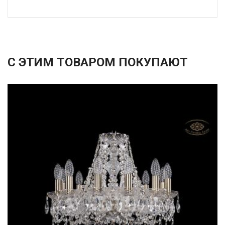
С ЭТИМ ТОВАРОМ ПОКУПАЮТ