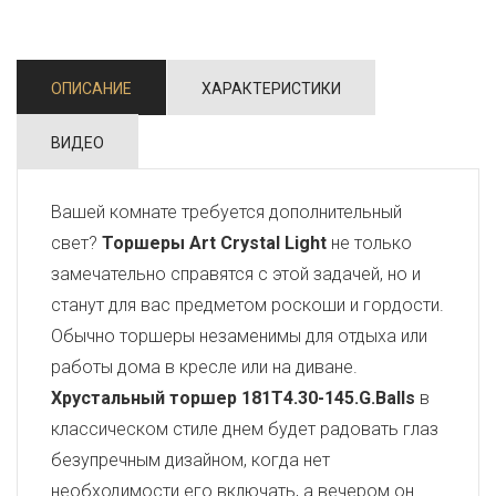
ОПИСАНИЕ
ХАРАКТЕРИСТИКИ
ВИДЕО
Вашей комнате требуется дополнительный
свет?
Торшеры Art Crystal Light
не только
замечательно справятся с этой задачей, но и
станут для вас предметом роскоши и гордости.
Обычно торшеры незаменимы для отдыха или
работы дома в кресле или на диване.
Хрустальный торшер 181T4.30-145.G.Balls
в
классическом стиле днем будет радовать глаз
безупречным дизайном, когда нет
необходимости его включать, а вечером он