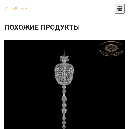
22 235 руб.
ПОХОЖИЕ ПРОДУКТЫ