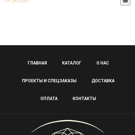
59 282 руб.
ГЛАВНАЯ
КАТАЛОГ
О НАС
ПРОЕКТЫ И СПЕЦЗАКАЗЫ
ДОСТАВКА
ОПЛАТА
КОНТАКТЫ