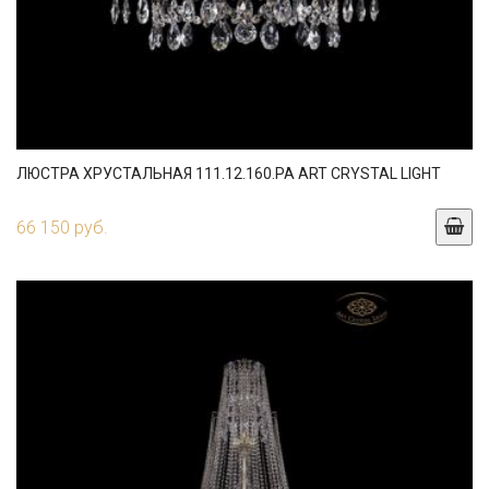
ЛЮСТРА ХРУСТАЛЬНАЯ 111.12.160.PA ART CRYSTAL LIGHT
66 150 руб.