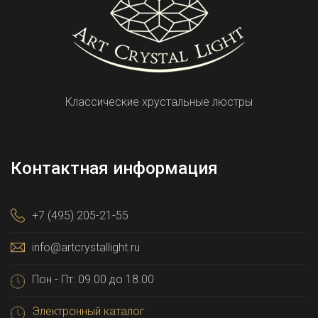
Классические хрустальные люстры
Контактная информация
+7 (495) 205-21-55
info@artcrystallight.ru
Пон - Пт: 09.00 до 18.00
Электронный каталог