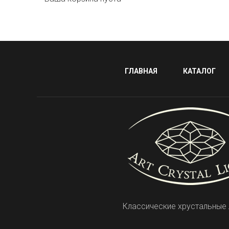
ГЛАВНАЯ
КАТАЛОГ
Классические хрустальные