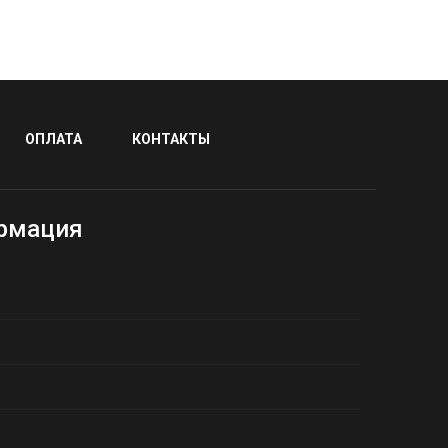
ОПЛАТА
КОНТАКТЫ
рмация