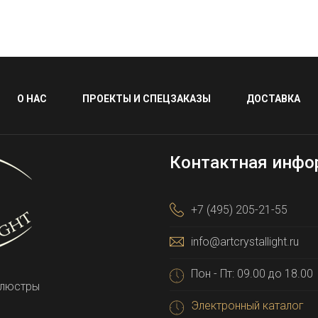
О НАС
ПРОЕКТЫ И СПЕЦЗАКАЗЫ
ДОСТАВКА
Контактная инфо
+7 (495) 205-21-55
info@artcrystallight.ru
Пон - Пт: 09.00 до 18.00
 люстры
Электронный каталог